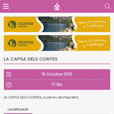
LA CAPSA DELS CONTES
15 Octubre 2015
17:15h
LA CAPSA DELS CONTES, a càrrec de Pepi Miró
Localització