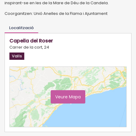
inspirant-se en les de la Mare de Déu de la Candela.
Coorganitzen: Unió Anelles de la Flama i Ajuntament
Localització
Capella del Roser
Carrer de la cort, 24
Valls
Veure Mapa
Ampliar Mapa