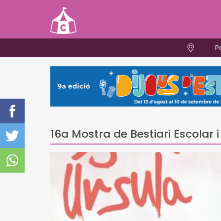
P
16a Mostra de Bestiari Escolar i 