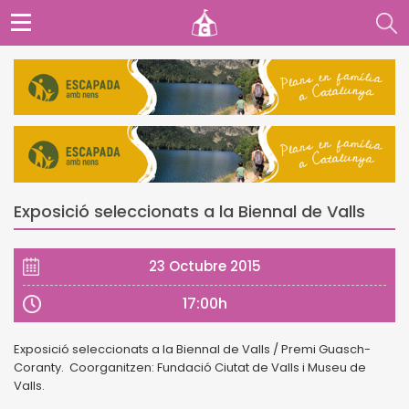
Exposició seleccionats a la Biennal de Valls
23 Octubre 2015
17:00h
Exposició seleccionats a la Biennal de Valls / Premi Guasch-
Coranty. Coorganitzen: Fundació Ciutat de Valls i Museu de
Valls.