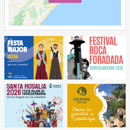
Ampliar Mapa