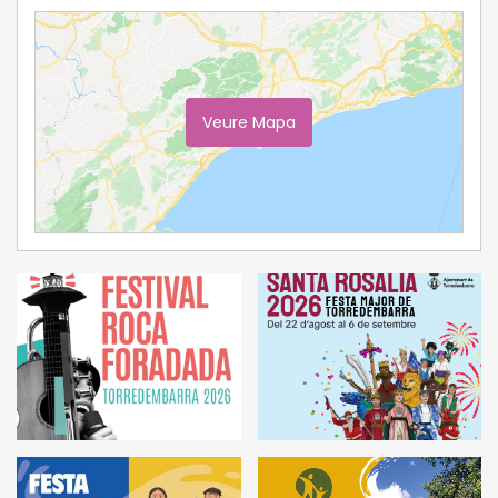
Veure Mapa
Ampliar Mapa