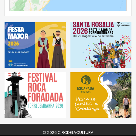
Ampliar Mapa
© 2026 CIRCDELACULTURA