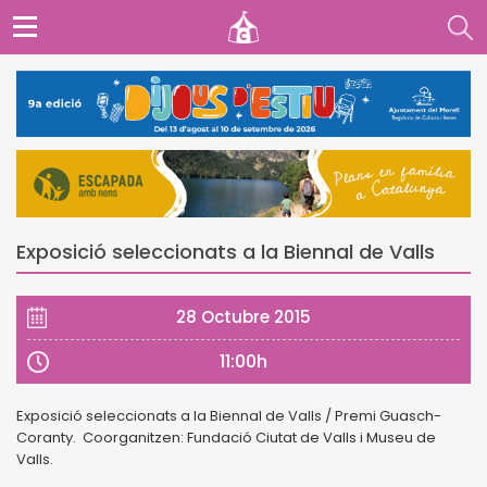
Exposició seleccionats a la Biennal de Valls
28 Octubre 2015
11:00h
Exposició seleccionats a la Biennal de Valls / Premi Guasch-
Coranty. Coorganitzen: Fundació Ciutat de Valls i Museu de
Valls.