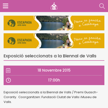
Exposició seleccionats a la Biennal de Valls
18 Novembre 2015
17:00h
Exposició seleccionats a la Biennal de Valls / Premi Guasch-
Coranty. Coorganitzen: Fundació Ciutat de Valls i Museu de
Valls.