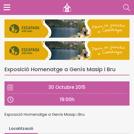
Exposició Homenatge a Genís Masip i Bru
30 Octubre 2015
19:00h
Exposició Homenatge a Genís Masip i Bru
Localització