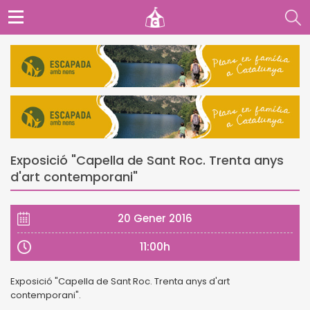
Exposició "Capella de Sant Roc. Trenta anys
d'art contemporani"
20 Gener 2016
11:00h
Exposició "Capella de Sant Roc. Trenta anys d'art
contemporani".