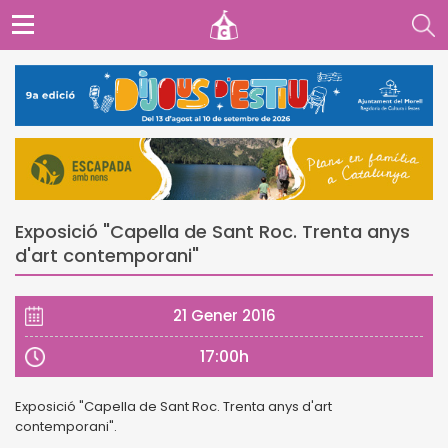
Exposició "Capella de Sant Roc. Trenta anys
d'art contemporani"
21 Gener 2016
17:00h
Exposició "Capella de Sant Roc. Trenta anys d'art
contemporani".