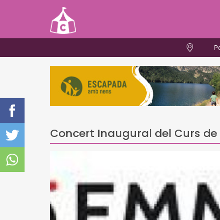
P
Concert Inaugural del Curs de