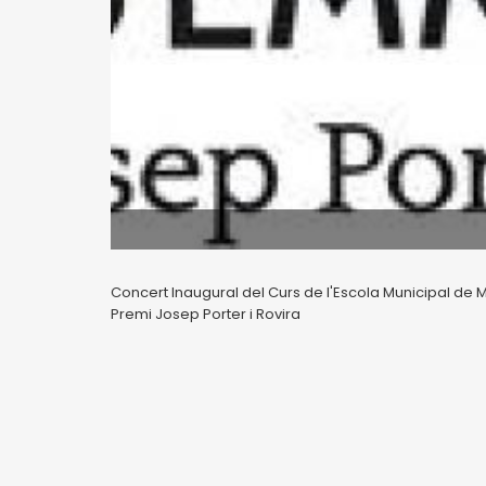
Concert Inaugural del Curs de l'Escola Municipal de M
Premi Josep Porter i Rovira