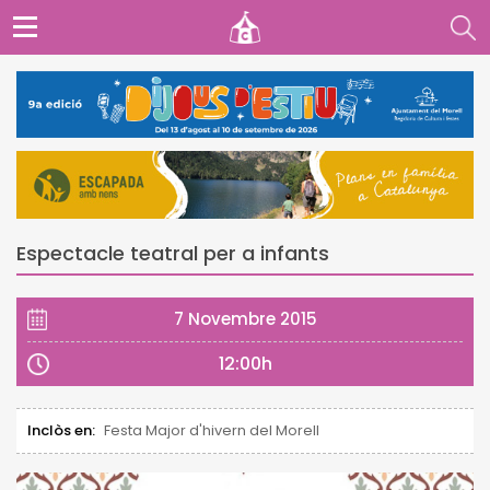
Espectacle teatral per a infants
7 Novembre 2015
12:00h
Inclòs en:
Festa Major d'hivern del Morell