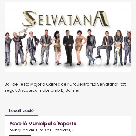
Ball de Festa Major a Càrrec de l’Orquestra “La Selvatana”, tot
seguit Discoteca mòbil amb Dj Salmer
Localització
Pavelló Municipal d'Esports
Avinguda dels Països Catalans, 6