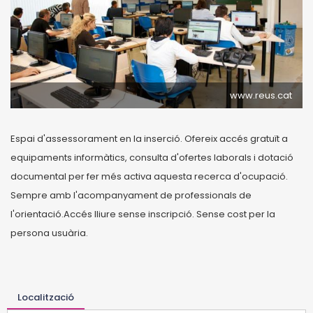
www.reus.cat
Espai d'assessorament en la inserció. Ofereix accés gratuït a
equipaments informàtics, consulta d'ofertes laborals i dotació
documental per fer més activa aquesta recerca d'ocupació.
Sempre amb l'acompanyament de professionals de
l'orientació.Accés lliure sense inscripció. Sense cost per la
persona usuària.
Localització