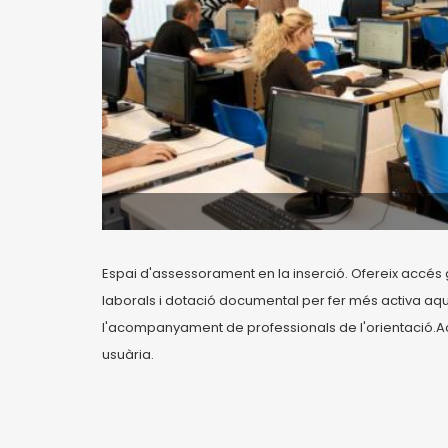
Espai d'assessorament en la inserció. Ofereix accés 
laborals i dotació documental per fer més activa 
l'acompanyament de professionals de l'orientació.Acc
usuària.