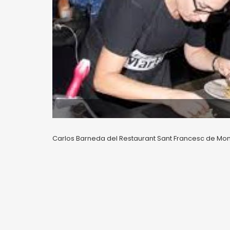
Carlos Barneda del Restaurant Sant Francesc de Montb