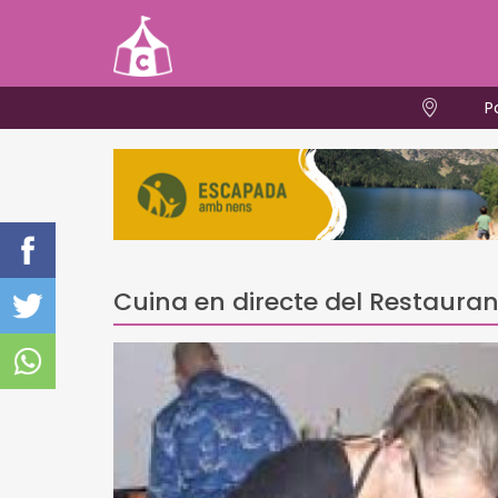
P
Cuina en directe del Restaura