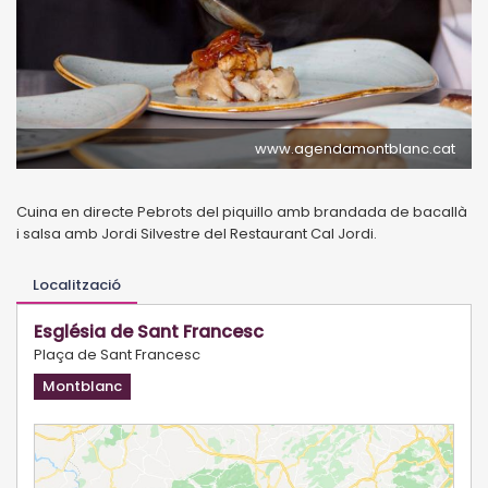
www.agendamontblanc.cat
Cuina en directe Pebrots del piquillo amb brandada de bacallà
i salsa amb Jordi Silvestre del Restaurant Cal Jordi.
Localització
Església de Sant Francesc
Plaça de Sant Francesc
Montblanc