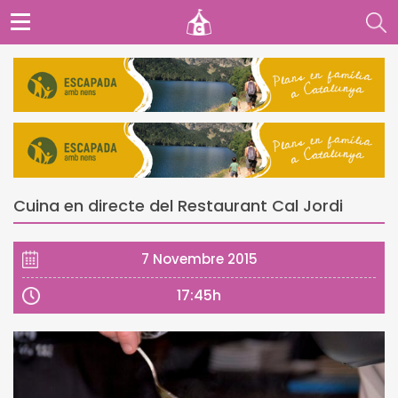
Cuina en directe del Restaurant Cal Jordi
7 Novembre 2015
17:45h