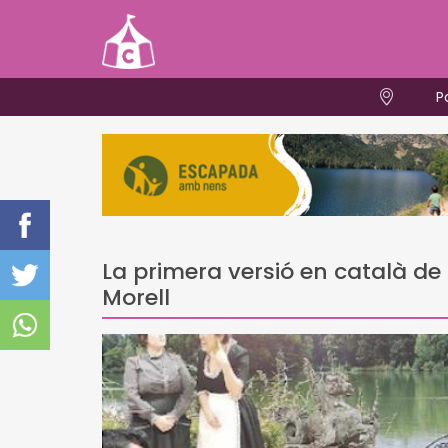
P
La primera versió en català de '
Morell