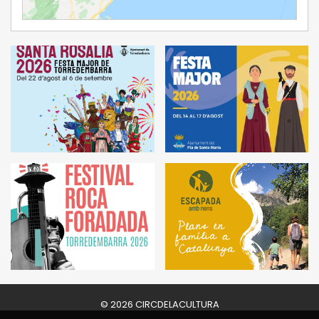
Ampliar Mapa
© 2026 CIRCDELACULTURA