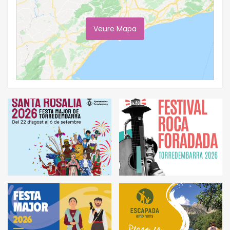
Veure Mapa
Ampliar Mapa