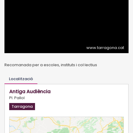
www.tarragona.cat
Recomanada per a escoles, instituts i col·lectius
Localització
Antiga Audiència
Pl. Pallol
Tarragona