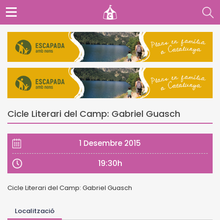
Cicle Literari del Camp: Gabriel Guasch
1 Desembre 2015
19:30h
Cicle Literari del Camp: Gabriel Guasch
Localització