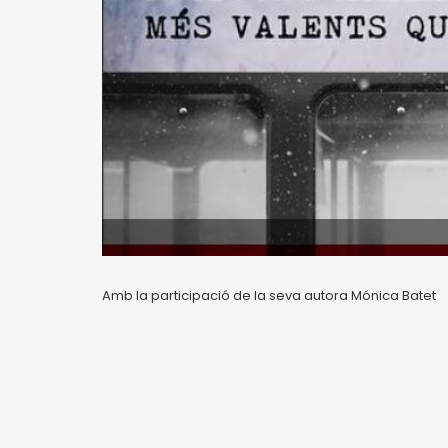
Amb la participació de la seva autora Mónica Batet