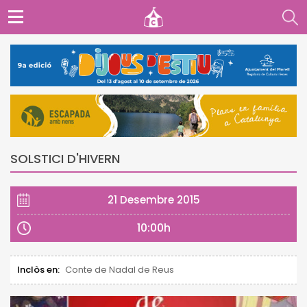
SOLSTICI D'HIVERN
21 Desembre 2015
10:00h
Inclòs en:
Conte de Nadal de Reus