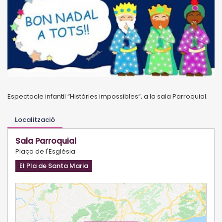
Espectacle infantil “Històries impossibles”, a la sala Parroquial.
Localització
Sala Parroquial
Plaça de l'Església
El Pla de Santa Maria