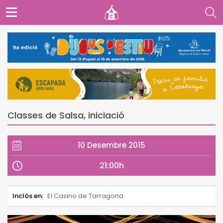
Classes de Salsa, iniciació
10 Desembre 2015
21:00h
Inclòs en:
El Casino de Tarragona