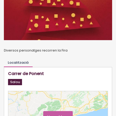
Diversos personatges recorren la Fira
Localització
Carrer de Ponent
Salou