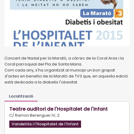
Concert de Nadal per la Marató, a càrrec de la Coral Arsis i la
Coral parroquial del Pla de Santa Maria.
Com cada any, s'ha organitzat al municipi un bon grapat
d'actes en benefici de la Marató de TV3 que, en aquesta edició
està dedicada a la diabetis l'obesitat
Localització
Teatre auditori de l'Hospitalet de l'Infant
C/ Ramon Berenguer IV, 2
Vandellòs i l'Hospitalet de l'Infant