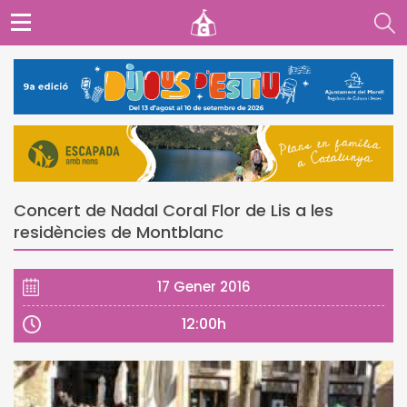
Concert de Nadal Coral Flor de Lis a les
residències de Montblanc
17 Gener 2016
12:00h