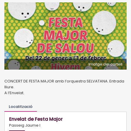
Imatge del cartell
CONCERT DE FESTA MAJOR amb l’orquestra SELVATANA. Entrada
lliure.
A l’Envelat.
Localització
Envelat de Festa Major
Passeig Jaume I