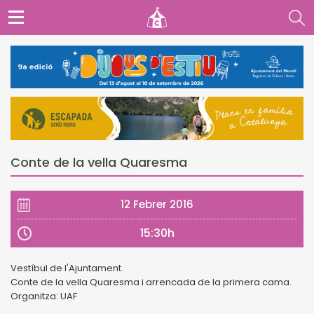
Conte de la vella Quaresma
12 Febrer 2016
15:30h
Vestíbul de l'Ajuntament.
Conte de la vella Quaresma i arrencada de la primera cama.
Organitza: UAF