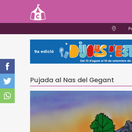
P
Pujada al Nas del Gegant