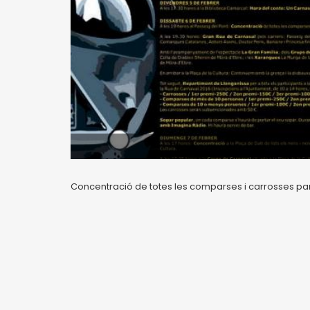
Concentració de totes les comparses i carrosses part