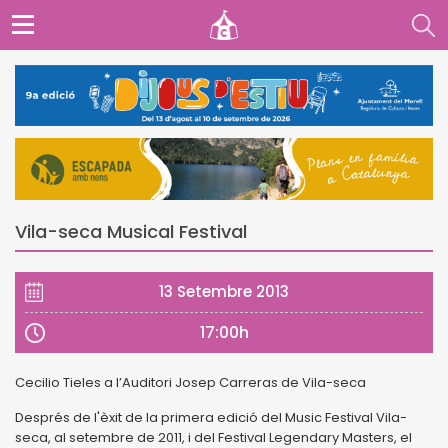
Vila-seca Musical Festival
13 Setembre 2013
17:00h
Cecilio Tieles a l’Auditori Josep Carreras de Vila-seca
Després de l'èxit de la primera edició del Music Festival Vila-
seca, al setembre de 2011, i del Festival Legendary Masters, el