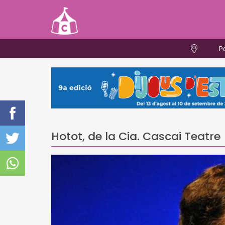
P
Hotot, de la Cia. Cascai Teatre