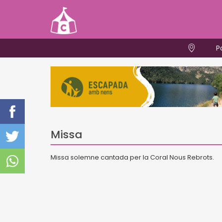
P
Missa
Missa solemne cantada per la Coral Nous Rebrots.