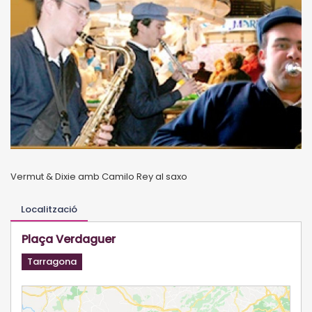
Vermut & Dixie amb Camilo Rey al saxo
Localització
Plaça Verdaguer
Tarragona