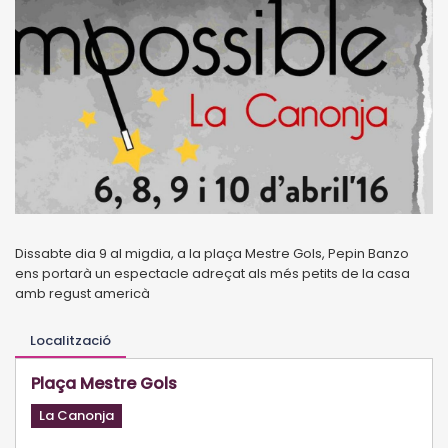
Dissabte dia 9 al migdia, a la plaça Mestre Gols, Pepin Banzo
ens portarà un espectacle adreçat als més petits de la casa
amb regust americà
Localització
Plaça Mestre Gols
La Canonja