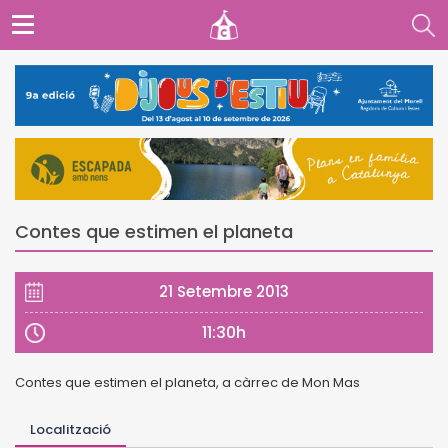
Contes que estimen el planeta
21 Setembre 2013
11:30h
Contes que estimen el planeta, a càrrec de Mon Mas
Localització