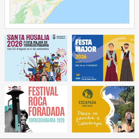
Ampliar Mapa