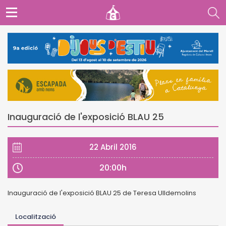
Inauguració de l'exposició BLAU 25
22 Abril 2016
20:00h
Inauguració de l'exposició BLAU 25 de Teresa Ulldemolins
Localització