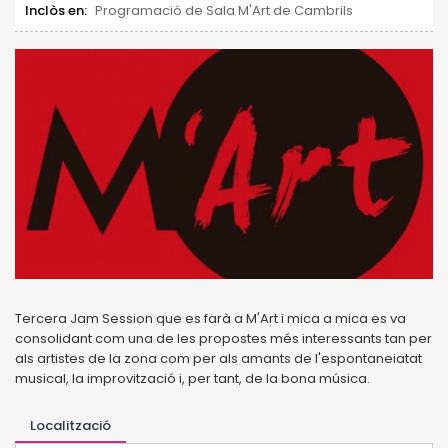
Inclòs en:
Programació de Sala M'Art de Cambrils
Tercera Jam Session que es farà a M'Art i mica a mica es va
consolidant com una de les propostes més interessants tan per
als artistes de la zona com per als amants de l'espontaneiatat
musical, la improvització i, per tant, de la bona música.
Localització