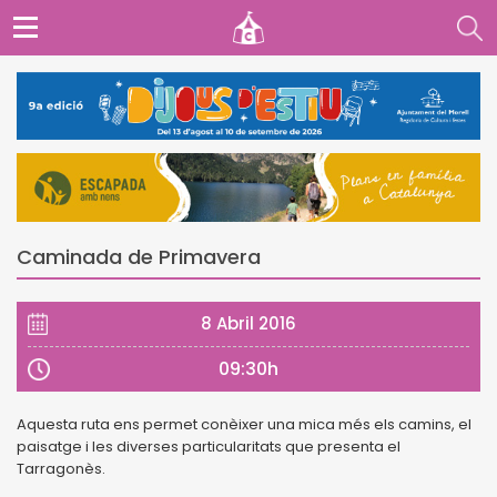
Caminada de Primavera
8 Abril 2016
09:30h
Aquesta ruta ens permet conèixer una mica més els camins, el
paisatge i les diverses particularitats que presenta el
Tarragonès.