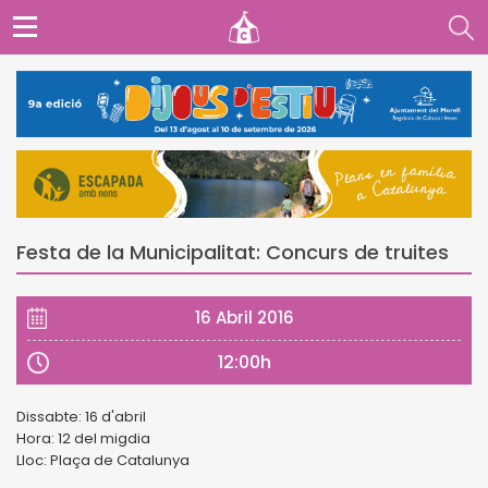
Festa de la Municipalitat: Concurs de truites
16 Abril 2016
12:00h
Dissabte: 16 d'abril
Hora: 12 del migdia
Lloc: Plaça de Catalunya