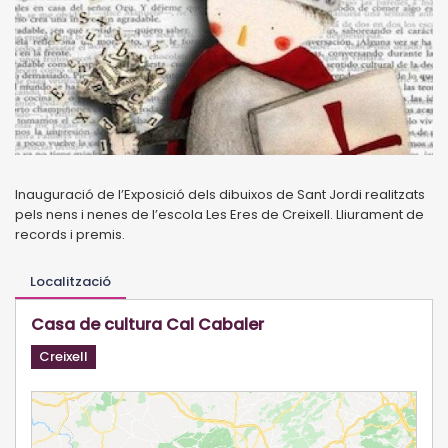
Inauguració de l’Exposició dels dibuixos de Sant Jordi realitzats
pels nens i nenes de l’escola Les Eres de Creixell. Lliurament de
records i premis.
Localització
Casa de cultura Cal Cabaler
Creixell