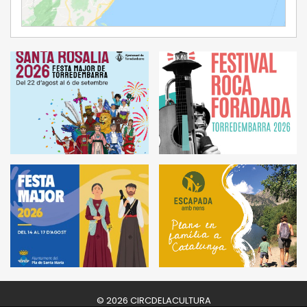
Ampliar Mapa
© 2026 CIRCDELACULTURA