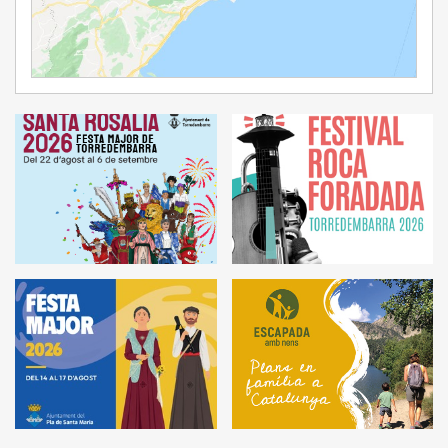
Ampliar Mapa