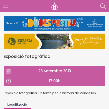
Exposició fotogràfica
28 Setembre 2013
17:00h
Exposició fotogràfica, un tomb per la història de Vandellòs
Localització